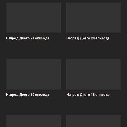
Напред Диего 21 епизода
Напред Диего 20 епизода
Напред Диего 19 епизода
Напред Диего 18 епизода