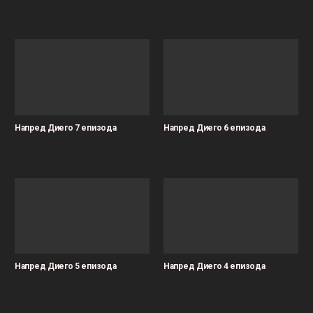
Напред Диего 7 епизода
Напред Диего 6 епизода
Напред Диего 5 епизода
Напред Диего 4 епизода