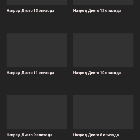
Напред Диего 13 епизода
Напред Диего 12 епизода
Напред Диего 11 епизода
Напред Диего 10 епизода
Напред Диего 9 епизода
Напред Диего 8 епизода