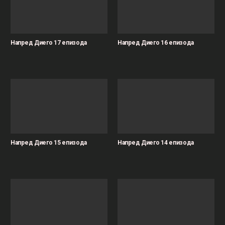
Напред Диего 17 епизода
Напред Диего 16 епизода
Напред Диего 15 епизода
Напред Диего 14 епизода