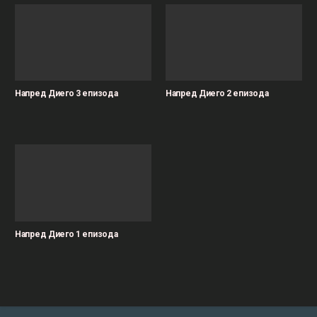
Напред Диего 3 епизода
Напред Диего 2 епизода
Напред Диего 1 епизода