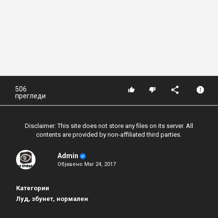
506
прегледи
Disclaimer: This site does not store any files on its server. All
contents are provided by non-affiliated third parties.
Admin
Објавено
Mar 24, 2017
Категории
Луд, збунет, нормален