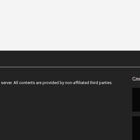
Сл
 server. All contents are provided by non-affiliated third parties.