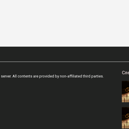
Сл
 server. All contents are provided by non-affiliated third parties.